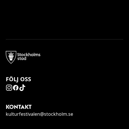
FÖLJ OSS
KONTAKT
kulturfestivalen@stockholm.se