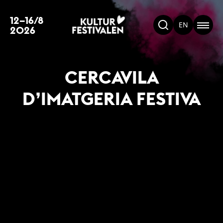
12–16/8
EN
2026
CERCAVILA
D’IMATGERIA FESTIVA