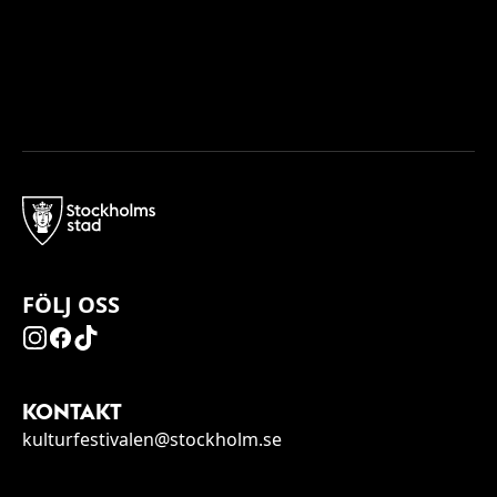
FÖLJ OSS
KONTAKT
kulturfestivalen@stockholm.se