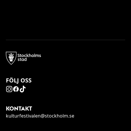
FÖLJ OSS
KONTAKT
kulturfestivalen@stockholm.se