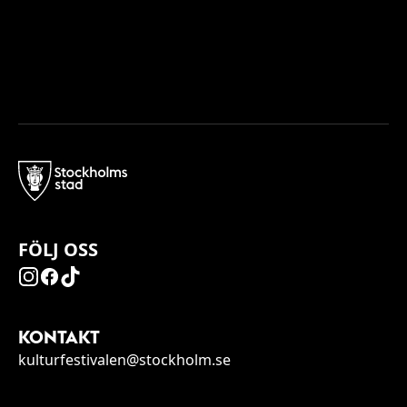
FÖLJ OSS
KONTAKT
kulturfestivalen@stockholm.se