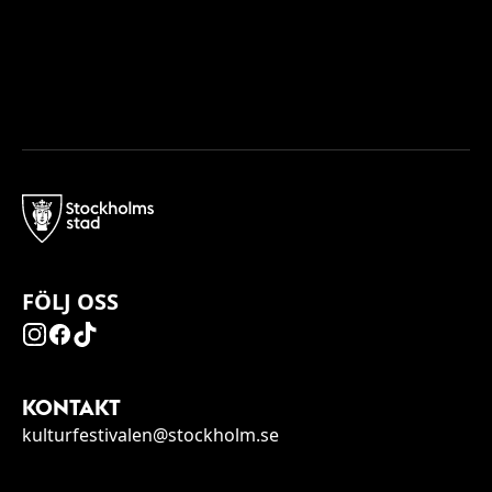
FÖLJ OSS
KONTAKT
kulturfestivalen@stockholm.se