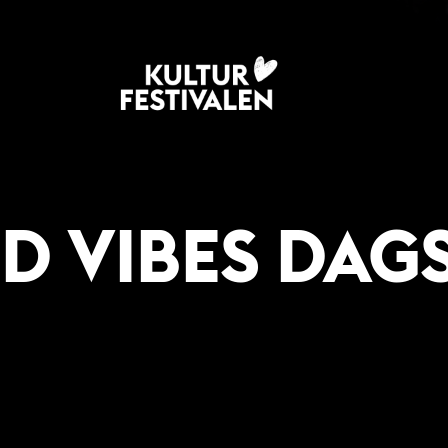
 VIBES DAG