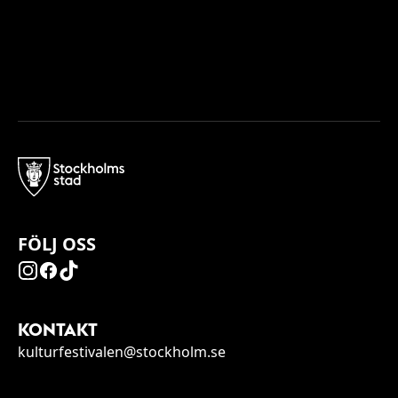
FÖLJ OSS
KONTAKT
kulturfestivalen@stockholm.se