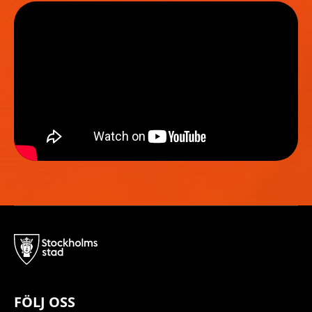
FÖLJ OSS