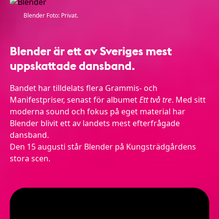
Blender Foto: Privat.
Blender är ett av Sveriges mest
uppskattade dansband.
Bandet har tilldelats flera Grammis- och
Manifestpriser, senast för albumet
Ett två tre
. Med sitt
moderna sound och fokus på eget material har
Blender blivit ett av landets mest efterfrågade
dansband.
Den 15 augusti står Blender på Kungsträdgårdens
stora scen.