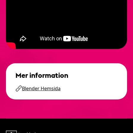
Mer information
Blender Hemsida