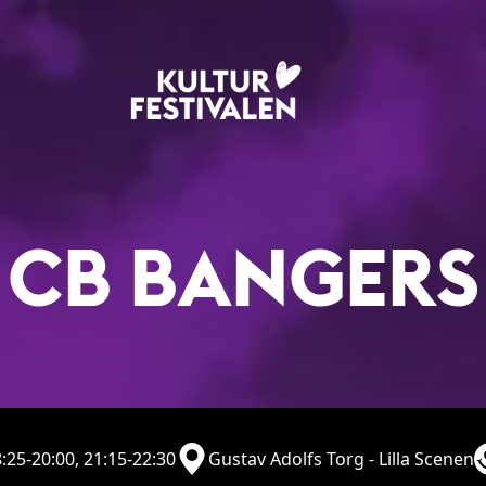
CB BANGERS
:25-20:00, 21:15-22:30
Gustav Adolfs Torg - Lilla Scenen