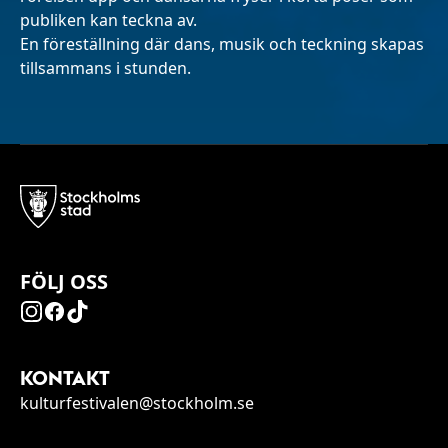
publiken kan teckna av.
En föreställning där dans, musik och teckning skapas
tillsammans i stunden.
FÖLJ OSS
KONTAKT
kulturfestivalen@stockholm.se