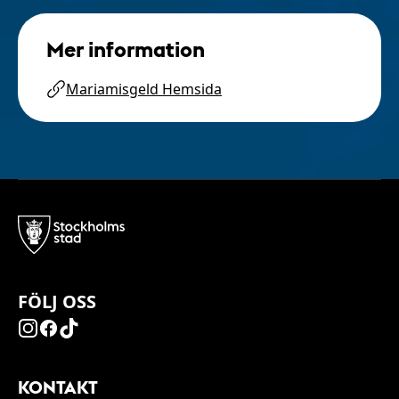
Mer information
Mariamisgeld Hemsida
FÖLJ OSS
KONTAKT