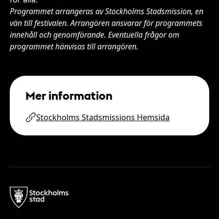
Programmet arrangeras av Stockholms Stadsmission, en
vän till festivalen. Arrangören ansvarar för programmets
innehåll och genomförande. Eventuella frågor om
programmet hänvisas till arrangören.
Mer information
Stockholms Stadsmissions Hemsida