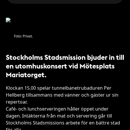
Foto: Privat.
Stockholms Stadsmission bjuder in till
en utomhuskonsert vid Mötesplats
Mariatorget.
Klockan 15.00 spelar tunnelbanetrubaduren Per
Hellberg tillsammans med vänner och gäster ur sin
repertoar.
Café- och lunchserveringen håller öppet under
dagen. Intäkterna från mat och servering går till
Stockholms Stadsmissions arbete för en bättre stad
för alla.