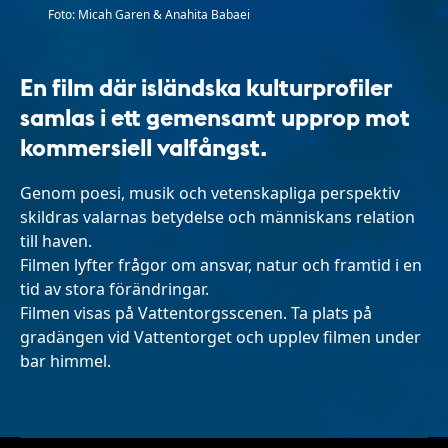
Foto: Micah Garen & Anahita Babaei
En film där isländska kulturprofiler
samlas i ett gemensamt upprop mot
kommersiell valfångst.
Genom poesi, musik och vetenskapliga perspektiv
skildras valarnas betydelse och människans relation
till haven.
Filmen lyfter frågor om ansvar, natur och framtid i en
tid av stora förändringar.
Filmen visas på Vattentorgsscenen. Ta plats på
gradängen vid Vattentorget och upplev filmen under
bar himmel.