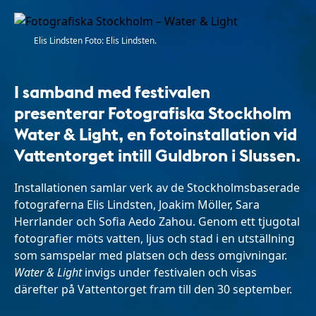
Elis Lindsten Foto: Elis Lindsten.
I samband med festivalen
presenterar Fotografiska Stockholm
Water & Light, en fotoinstallation vid
Vattentorget intill Guldbron i Slussen.
Installationen samlar verk av de Stockholmsbaserade
fotograferna Elis Lindsten, Joakim Möller, Sara
Herrlander och Sofia Aedo Zahou. Genom ett tjugotal
fotografier möts vatten, ljus och stad i en utställning
som samspelar med platsen och dess omgivningar.
Water & Light
invigs under festivalen och visas
därefter på Vattentorget fram till den 30 september.