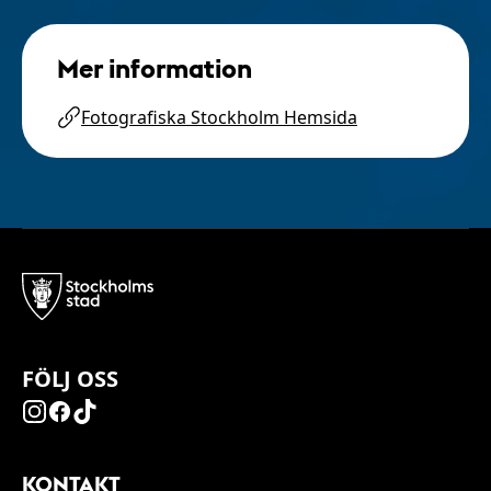
Mer information
Fotografiska Stockholm Hemsida
FÖLJ OSS
KONTAKT