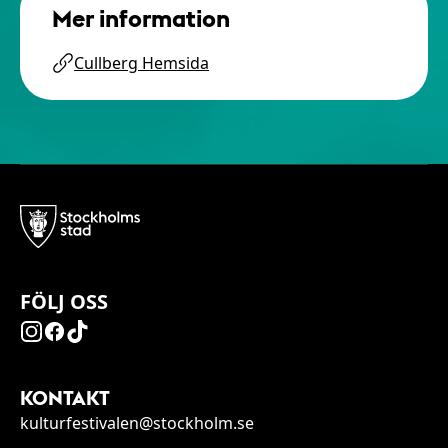
Mer information
Cullberg Hemsida
FÖLJ OSS
KONTAKT
kulturfestivalen@stockholm.se