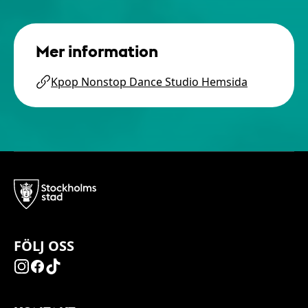
Mer information
Kpop Nonstop Dance Studio Hemsida
FÖLJ OSS