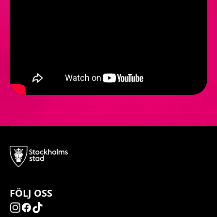
FÖLJ OSS