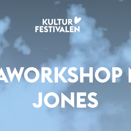
AWORKSHOP 
JONES