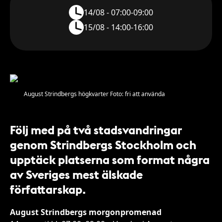
14/08 - 07:00-09:00
15/08 - 14:00-16:00
August Strindbergs högkvarter Foto: fri att använda
Följ med på två stadsvandringar
genom Strindbergs Stockholm och
upptäck platserna som format några
av Sveriges mest älskade
författarskap.
August Strindbergs morgonpromenad