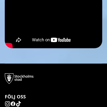
FÖLJ OSS