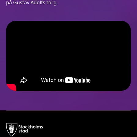
på Gustav Adolfs torg.