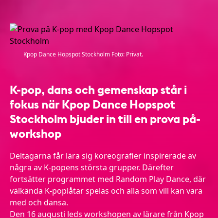
Kpop Dance Hopspot Stockholm Foto: Privat.
K-pop, dans och gemenskap står i
fokus när Kpop Dance Hopspot
Stockholm bjuder in till en prova på-
workshop
Deltagarna får lära sig koreografier inspirerade av
några av K-popens största grupper. Därefter
fortsätter programmet med Random Play Dance, där
välkända K-poplåtar spelas och alla som vill kan vara
med och dansa.
Den 16 augusti leds workshopen av lärare från Kpop