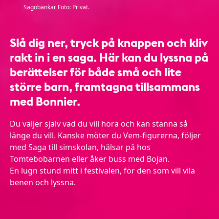
Sagobänkar Foto: Privat.
Slå dig ner, tryck på knappen och kliv
rakt in i en saga. Här kan du lyssna på
berättelser för både små och lite
större barn, framtagna tillsammans
med Bonnier.
Du väljer själv vad du vill höra och kan stanna så
länge du vill. Kanske möter du Vem-figurerna, följer
med Saga till simskolan, hälsar på hos
Tomtebobarnen eller åker buss med Bojan.
En lugn stund mitt i festivalen, för den som vill vila
benen och lyssna.