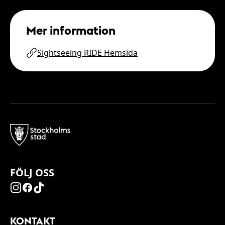
Mer information
Sightseeing RIDE Hemsida
FÖLJ OSS
KONTAKT