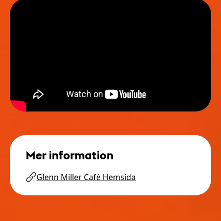
Mer information
Glenn Miller Café Hemsida