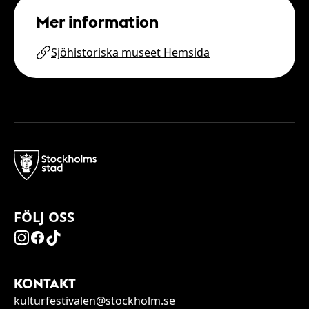
Mer information
Sjöhistoriska museet Hemsida
FÖLJ OSS
KONTAKT
kulturfestivalen@stockholm.se