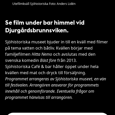
Utefilmkväll Sjöhistoriska Foto: Anders Lidén
Se film under bar himmel vid
Djurgårdsbrunnsviken.
Sjöhistoriska museet bjuder in till en kväll med filmer
på tema vatten och båtliv. Kvällen börjar med
familjefilmen
Hitta Nemo
och avslutas med den
svenska komedin
Bäst före
från 2013.
Sjöhistoriska Café & bar håller öppet under hela
kvällen med mat och dryck till försäljning.
Programmet arrangeras av Sjöhistoriska museet, en vän
till festivalen. Arrangören ansvarar för programmets
innehåll och genomförande. Eventuella frågor om
programmet hänvisas till arrangören.