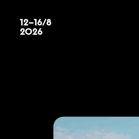
12–16/8
2026