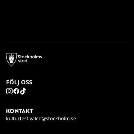
FÖLJ OSS
KONTAKT
kulturfestivalen@stockholm.se