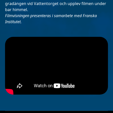
gradängen vid Vattentorget och upplev filmen under
bar himmel.
Filmvisningen presenteras i samarbete med Franska
Institutet.