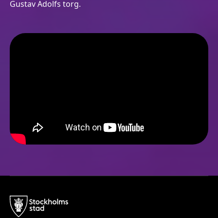
Gustav Adolfs torg.