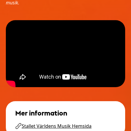
musik.
Mer information
Stallet Världens Musik Hemsida