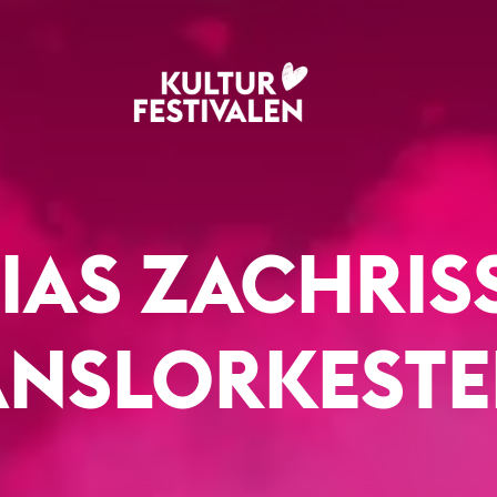
IAS ZACHRIS
NSLORKEST