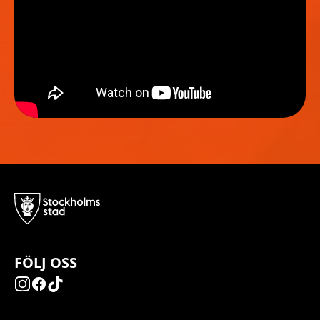
FÖLJ OSS