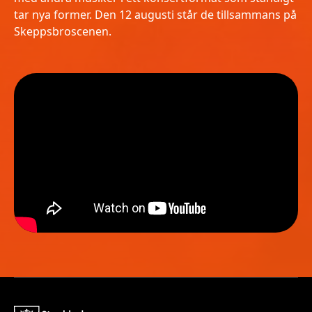
tar nya former. Den 12 augusti står de tillsammans på
Skeppsbroscenen.