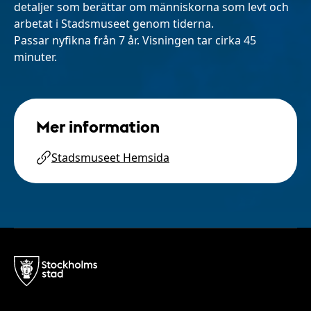
detaljer som berättar om människorna som levt och
arbetat i Stadsmuseet genom tiderna.
Passar nyfikna från 7 år. Visningen tar cirka 45
minuter.
Mer information
Stadsmuseet Hemsida