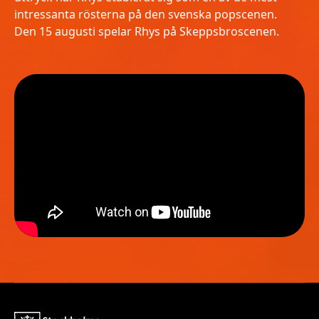
intressanta rösterna på den svenska popscenen.
Den 15 augusti spelar Rhys på Skeppsbroscenen.