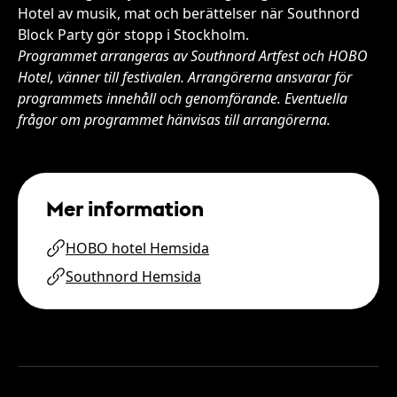
Hotel av musik, mat och berättelser när Southnord
Block Party gör stopp i Stockholm.
Programmet arrangeras av Southnord Artfest och HOBO
Hotel, vänner till festivalen. Arrangörerna ansvarar för
programmets innehåll och genomförande. Eventuella
frågor om programmet hänvisas till arrangörerna.
Mer information
HOBO hotel Hemsida
Southnord Hemsida