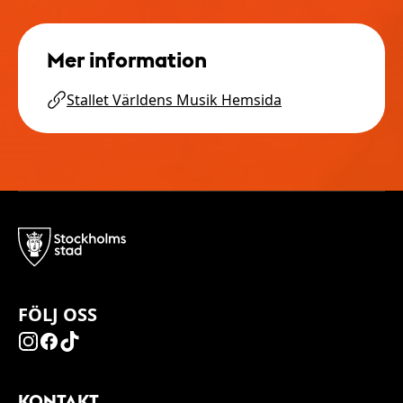
Mer information
Stallet Världens Musik Hemsida
FÖLJ OSS
KONTAKT