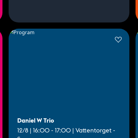
Daniel W Trio
12/8 | 16:00 - 17:00 | Vattentorget -