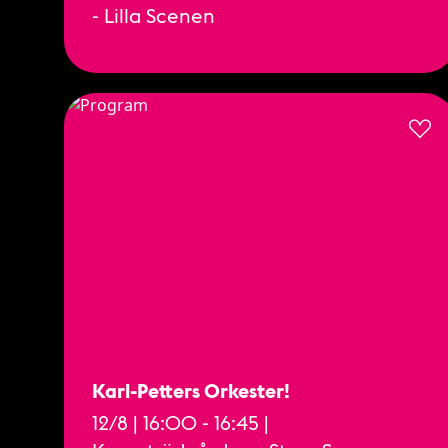
- Lilla Scenen
Karl-Petters Orkester!
12/8 | 16:00 - 16:45 |