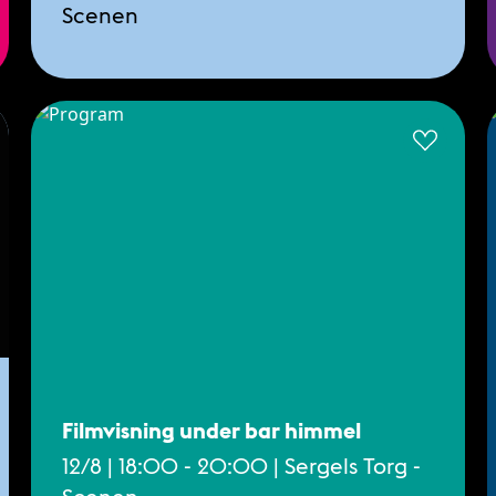
Scenen
Filmvisning under bar himmel
12/8 | 18:00 - 20:00 | Sergels Torg -
Scenen