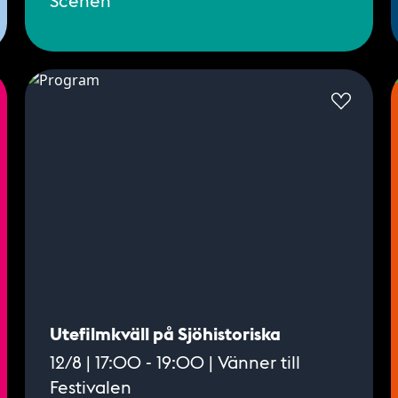
Utefilmkväll på Sjöhistoriska
12/8 | 17:00 - 19:00 | Vänner till
Festivalen