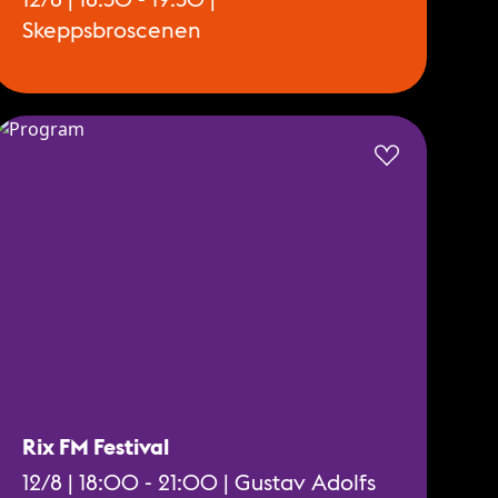
Skeppsbroscenen
Rix FM Festival
12/8 | 18:00 - 21:00 | Gustav Adolfs