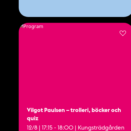
Vilgot Paulsen – trolleri, böcker och
quiz
12/8 | 17:15 - 18:00 | Kungsträdgården