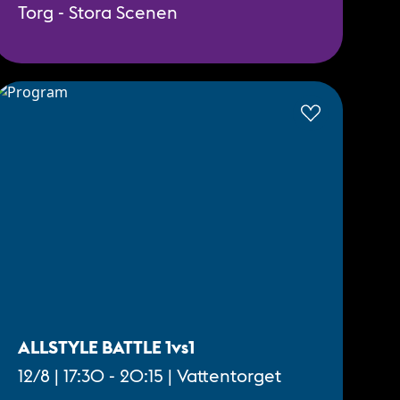
Torg - Stora Scenen
ALLSTYLE BATTLE 1vs1
12/8 | 17:30 - 20:15 | Vattentorget