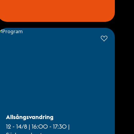
Allsångsvandring
12 - 14/8 | 16:00 - 17:30 |