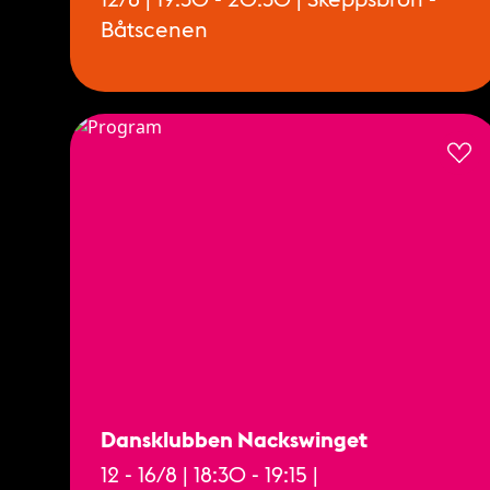
Båtscenen
Dansklubben Nackswinget
12 - 16/8 | 18:30 - 19:15 |