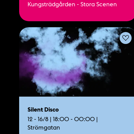
Kungsträdgården - Stora Scenen
Silent Disco
12 - 16/8 | 18:00 - 00:00 |
Strömgatan